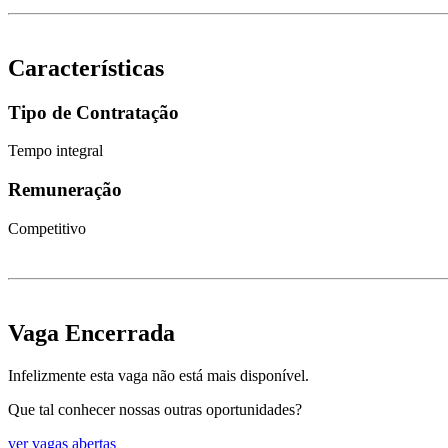
Características
Tipo de Contratação
Tempo integral
Remuneração
Competitivo
Vaga Encerrada
Infelizmente esta vaga não está mais disponível.
Que tal conhecer nossas outras oportunidades?
ver vagas abertas