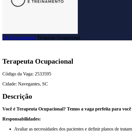
CB Recrutamento
Terapeuta Ocupacional
Terapeuta Ocupacional
Código da Vaga: 2533595
Cidade: Navegantes, SC
Descrição
Você é Terapeuta Ocupacional? Temos a vaga perfeita para você
Responsabilidades:
Avaliar as necessidades dos pacientes e definir planos de trata