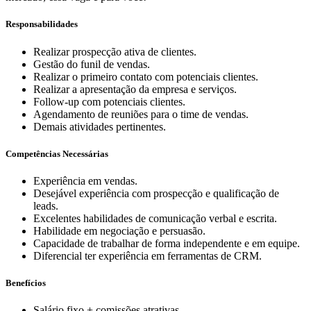
Responsabilidades
Realizar prospecção ativa de clientes.
Gestão do funil de vendas.
Realizar o primeiro contato com potenciais clientes.
Realizar a apresentação da empresa e serviços.
Follow-up com potenciais clientes.
Agendamento de reuniões para o time de vendas.
Demais atividades pertinentes.
Competências Necessárias
Experiência em vendas.
Desejável experiência com prospecção e qualificação de
leads.
Excelentes habilidades de comunicação verbal e escrita.
Habilidade em negociação e persuasão.
Capacidade de trabalhar de forma independente e em equipe.
Diferencial ter experiência em ferramentas de CRM.
Benefícios
Salário fixo + comissões atrativas