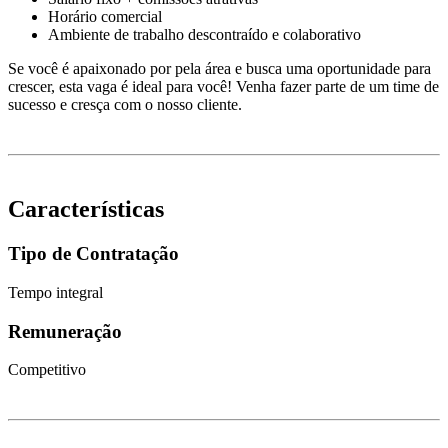
Horário comercial
Ambiente de trabalho descontraído e colaborativo
Se você é apaixonado por pela área e busca uma oportunidade para
crescer, esta vaga é ideal para você! Venha fazer parte de um time de
sucesso e cresça com o nosso cliente.
Características
Tipo de Contratação
Tempo integral
Remuneração
Competitivo