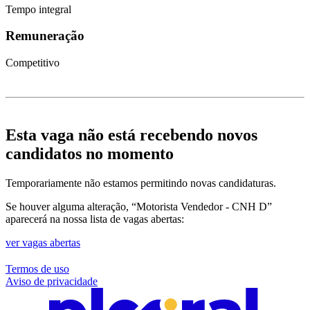
Tempo integral
Remuneração
Competitivo
Esta vaga não está recebendo novos
candidatos no momento
Temporariamente não estamos permitindo novas candidaturas.
Se houver alguma alteração, “Motorista Vendedor - CNH D”
aparecerá na nossa lista de vagas abertas:
ver vagas abertas
Termos de uso
Aviso de privacidade