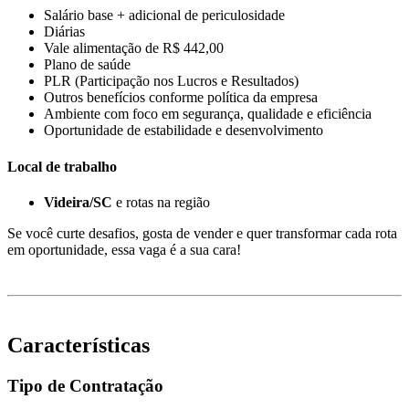
Salário base + adicional de periculosidade
Diárias
Vale alimentação de R$ 442,00
Plano de saúde
PLR (Participação nos Lucros e Resultados)
Outros benefícios conforme política da empresa
Ambiente com foco em segurança, qualidade e eficiência
Oportunidade de estabilidade e desenvolvimento
Local de trabalho
Videira/SC
e rotas na região
Se você curte desafios, gosta de vender e quer transformar cada rota
em oportunidade, essa vaga é a sua cara!
Características
Tipo de Contratação