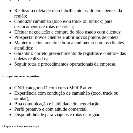
Realizar a coleta de óleo lubrificante usado em clientes da
região;
Conduzir caminhão (toco e/ou truck ou bitruck) para
deslocamentos e rotas de coleta;
Efetuar negociação e compra do óleo usado com clientes;
Prospectar novos clientes e abrir novos pontos de coleta;
Manter relacionamento e bom atendimento com os clientes
atendidos;
Garantir o correto preenchimento de registros e controle das
coletas realizadas;
Seguir rotas e procedimentos operacionais da empresa.
Competências e requisitos
CNH categoria D com curso MOPP ativo;
Experiência com condução de caminhão (toco, truck ou
similar);
Boa comunicação e habilidade de negociação;
Perfil proativo e com atitude comercial;
Disponibilidade para viagens e rotas na região.
O que você encontra aqui