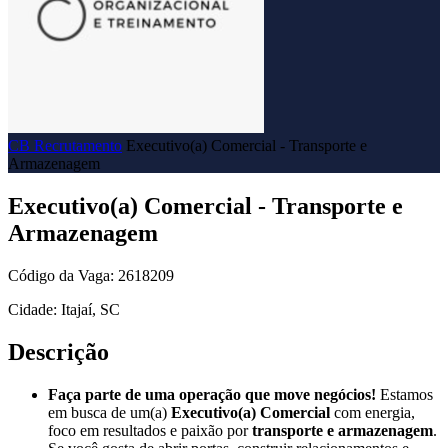
CB Recrutamento
Executivo(a) Comercial - Transporte e
Armazenagem
Executivo(a) Comercial - Transporte e
Armazenagem
Código da Vaga: 2618209
Cidade: Itajaí, SC
Descrição
Faça parte de uma operação que move negócios!
Estamos
em busca de um(a)
Executivo(a) Comercial
com energia,
foco em resultados e paixão por
transporte e armazenagem
.