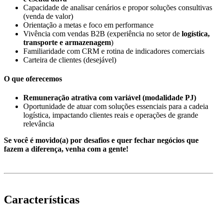
Capacidade de analisar cenários e propor soluções consultivas
(venda de valor)
Orientação a metas e foco em performance
Vivência com vendas B2B (experiência no setor de
logística,
transporte e armazenagem
)
Familiaridade com CRM e rotina de indicadores comerciais
Carteira de clientes (desejável)
O que oferecemos
Remuneração atrativa com variável (modalidade PJ)
Oportunidade de atuar com soluções essenciais para a cadeia
logística, impactando clientes reais e operações de grande
relevância
Se você é movido(a) por desafios e quer fechar negócios que
fazem a diferença, venha com a gente!
Características