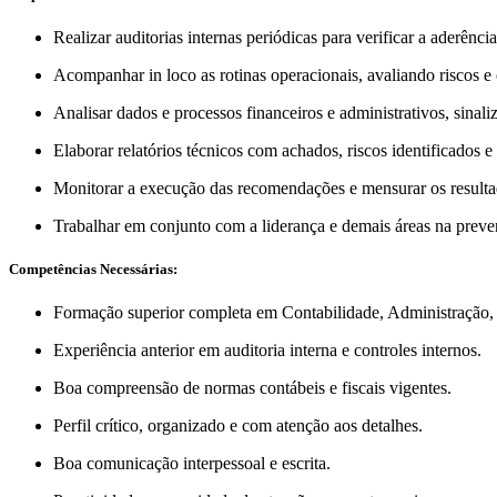
Realizar auditorias internas periódicas para verificar a aderênci
Acompanhar in loco as rotinas operacionais, avaliando riscos e
Analisar dados e processos financeiros e administrativos, sinal
Elaborar relatórios técnicos com achados, riscos identificados e
Monitorar a execução das recomendações e mensurar os resulta
Trabalhar em conjunto com a liderança e demais áreas na preven
Competências Necessárias:
Formação superior completa em Contabilidade, Administração,
Experiência anterior em auditoria interna e controles internos.
Boa compreensão de normas contábeis e fiscais vigentes.
Perfil crítico, organizado e com atenção aos detalhes.
Boa comunicação interpessoal e escrita.