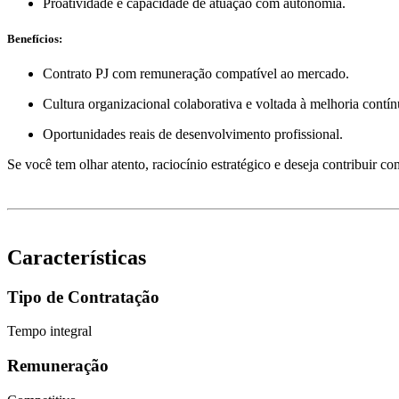
Proatividade e capacidade de atuação com autonomia.
Benefícios:
Contrato PJ com remuneração compatível ao mercado.
Cultura organizacional colaborativa e voltada à melhoria contín
Oportunidades reais de desenvolvimento profissional.
Se você tem olhar atento, raciocínio estratégico e deseja contribui
Características
Tipo de Contratação
Tempo integral
Remuneração