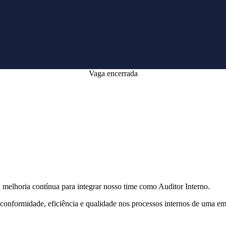
Vaga encerrada
melhoria contínua para integrar nosso time como Auditor Interno.
conformidade, eficiência e qualidade nos processos internos de uma e