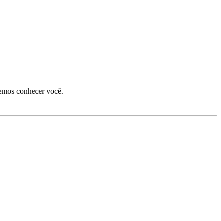
remos conhecer você.