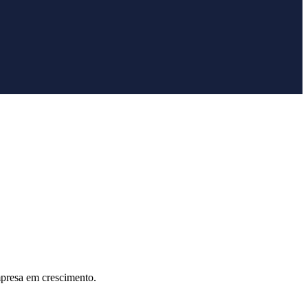
mpresa em crescimento.