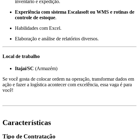
inventário e expedição.
Experiência com sistema Escalasoft ou WMS e rotinas de
controle de estoque
.
Habilidades com Excel.
Elaboração e análise de relatórios diversos.
Local de trabalho
Itajaí/SC
(Armazém)
Se você gosta de colocar ordem na operação, transformar dados em
ação e fazer a logística acontecer com excelência, essa vaga é para
você!
Características
Tipo de Contratação