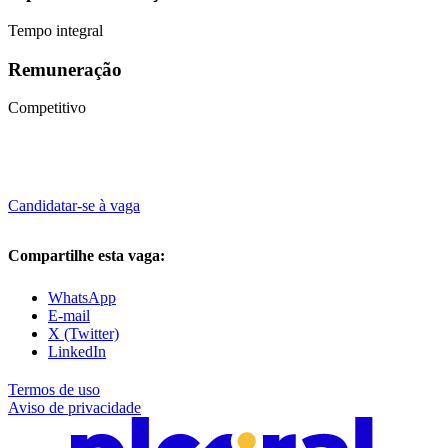
Tempo integral
Remuneração
Competitivo
Candidatar-se à vaga
Compartilhe esta vaga:
WhatsApp
E-mail
X (Twitter)
LinkedIn
Termos de uso
Aviso de privacidade