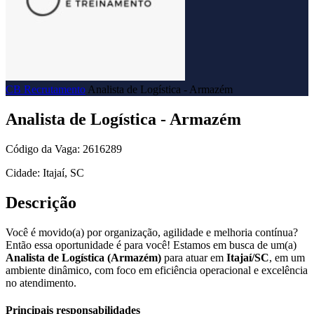
CB Recrutamento
Analista de Logística - Armazém
Analista de Logística - Armazém
Código da Vaga: 2616289
Cidade: Itajaí, SC
Descrição
Você é movido(a) por organização, agilidade e melhoria contínua?
Então essa oportunidade é para você! Estamos em busca de um(a)
Analista de Logística (Armazém)
para atuar em
Itajaí/SC
, em um
ambiente dinâmico, com foco em eficiência operacional e excelência
no atendimento.
Principais responsabilidades